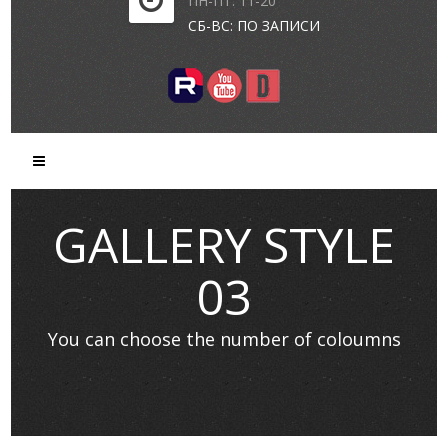
ПН-ПТ: 11-20
СБ-ВС: ПО ЗАПИСИ
GALLERY STYLE
03
You can choose the number of coloumns