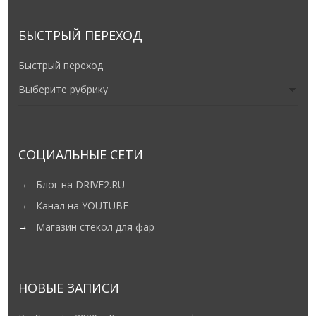
БЫСТРЫЙ ПЕРЕХОД
Быстрый переход
СОЦИАЛЬНЫЕ СЕТИ
Блог на DRIVE2.RU
Канал на YOUTUBE
Магазин стекол для фар
НОВЫЕ ЗАПИСИ