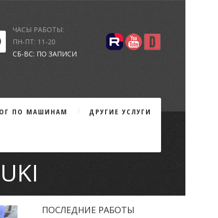
ЧАСЫ РАБОТЫ:
ПН-ПТ: 11-20
СБ-ВС: ПО ЗАПИСИ
ЛОГ ПО МАШИНАМ
ДРУГИЕ УСЛУГИ
UKI
ПОСЛЕДНИЕ РАБОТЫ