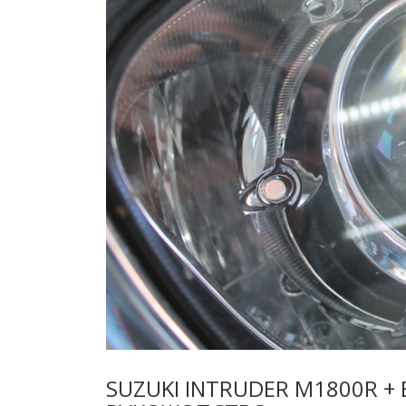
SUZUKI INTRUDER M1800R + 