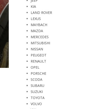
JEEP
KIA
LAND ROVER
LEXUS
MAYBACH
MAZDA
MERCEDES
MITSUBISHI
NISSAN
PEUGEOT
RENAULT
OPEL
PORSCHE
SCODA
SUBARU
SUZUKI
TOYOTA
VOLVO