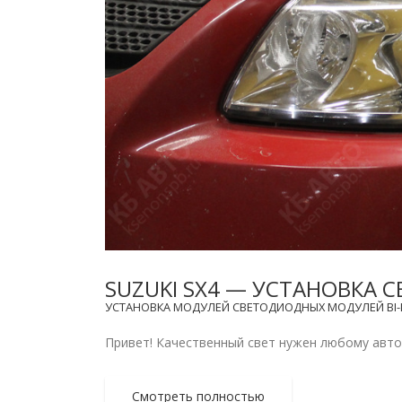
SUZUKI SX4 — УСТАНОВКА
УСТАНОВКА МОДУЛЕЙ СВЕТОДИОДНЫХ МОДУЛЕЙ BI-LE
Привет! Качественный свет нужен любому автом
Смотреть полностью