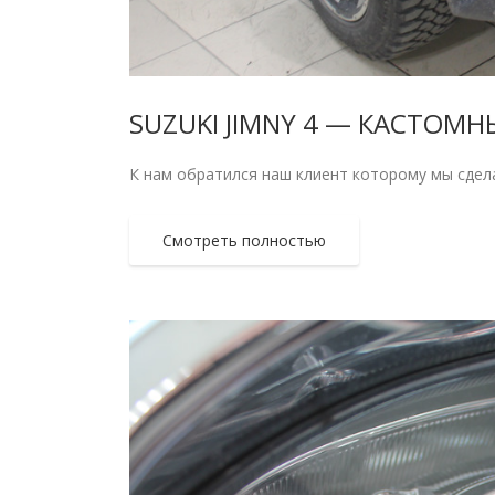
SUZUKI JIMNY 4 — КАСТОМ
К нам обратился наш клиент которому мы сдела
Смотреть полностью