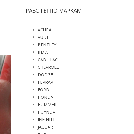
РАБОТЫ ПО МАРКАМ
ACURA
AUDI
BENTLEY
BMW
CADILLAC
CHEVROLET
DODGE
FERRARI
FORD
HONDA
HUMMER
HUYNDAI
INFINITI
JAGUAR