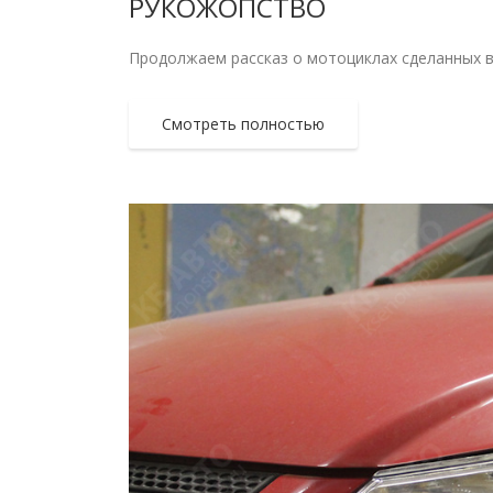
РУКОЖОПСТВО
Продолжаем рассказ о мотоциклах сделанных в н
Смотреть полностью