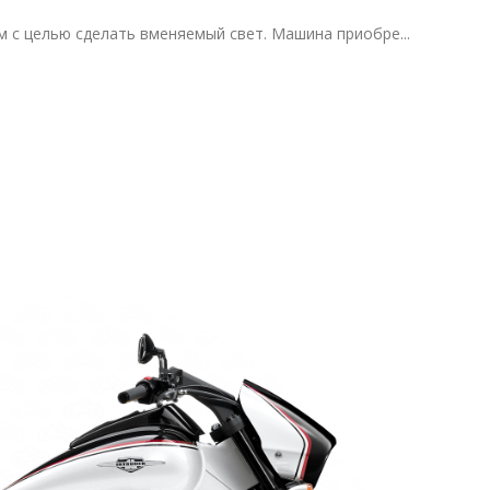
 нам с целью сделать вменяемый свет. Машина приобре...