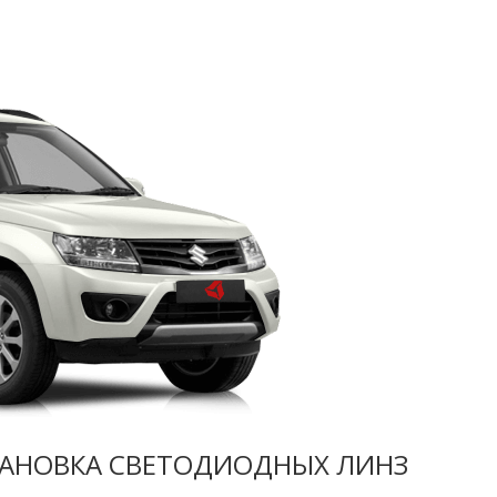
УСТАНОВКА СВЕТОДИОДНЫХ ЛИНЗ