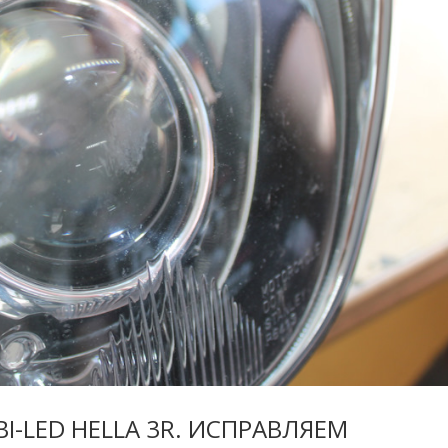
BI-LED HELLA 3R. ИСПРАВЛЯЕМ