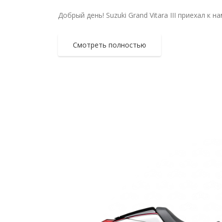
Добрый день! Suzuki Grand Vitara III приехал к
Смотреть полностью