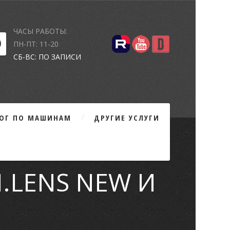
ЧАСЫ РАБОТЫ:
ПН-ПТ: 11-20
СБ-ВС: ПО ЗАПИСИ
ЛОГ ПО МАШИНАМ
ДРУГИЕ УСЛУГИ
 I.LENS NEW И