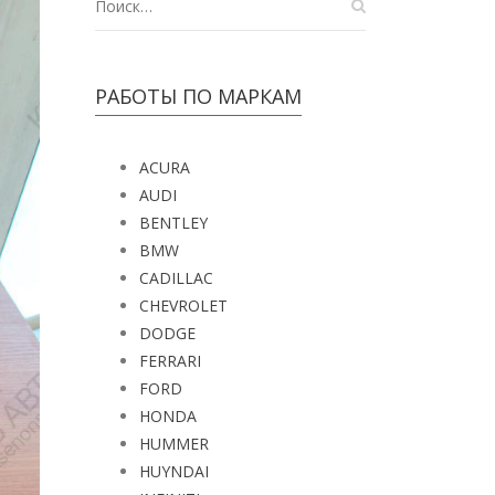
РАБОТЫ ПО МАРКАМ
ACURA
AUDI
BENTLEY
BMW
CADILLAC
CHEVROLET
DODGE
FERRARI
FORD
HONDA
HUMMER
HUYNDAI