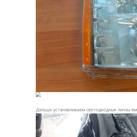
Дальше устанавливаем светодиодные линзы в