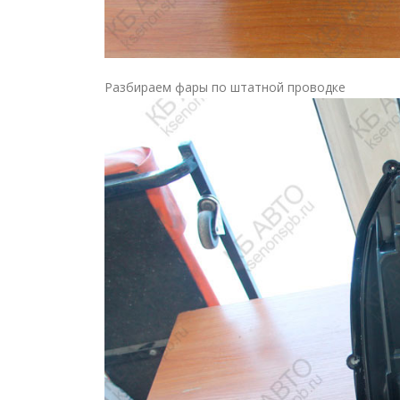
Разбираем фары по штатной проводке