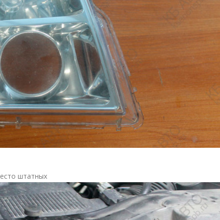
место штатных