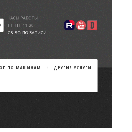
ЧАСЫ РАБОТЫ:
ПН-ПТ: 11-20
СБ-ВС: ПО ЗАПИСИ
ЛОГ ПО МАШИНАМ
ДРУГИЕ УСЛУГИ