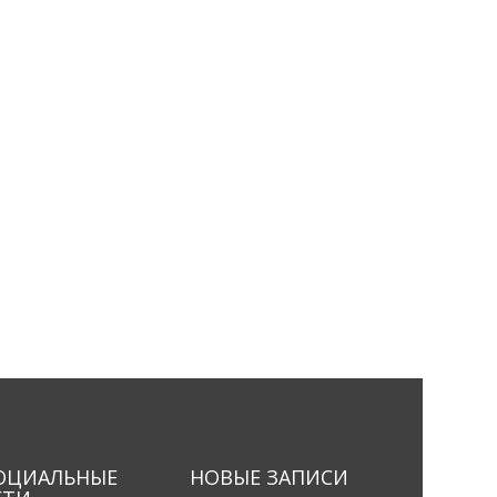
ОЦИАЛЬНЫЕ
НОВЫЕ ЗАПИСИ