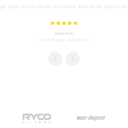
get great service and the best prices. Keep up the good work.
John Doe
Project Manager
-
Company LTD