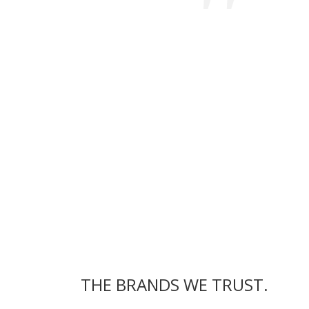
THE BRANDS WE TRUST.