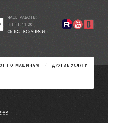
ЧАСЫ РАБОТЫ:
ПН-ПТ: 11-20
СБ-ВС: ПО ЗАПИСИ
ЛОГ ПО МАШИНАМ
ДРУГИЕ УСЛУГИ
1988