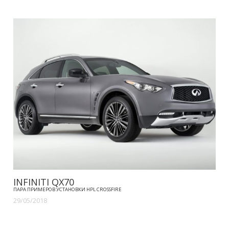
INFINITI QX70
ПАРА ПРИМЕРОВ УСТАНОВКИ HPL CROSSFIRE
29/05/2018