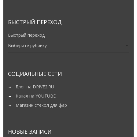
БЫСТРЫЙ ПЕРЕХОД
Быстрый переход
СОЦИАЛЬНЫЕ СЕТИ
Блог на DRIVE2.RU
Канал на YOUTUBE
Магазин стекол для фар
НОВЫЕ ЗАПИСИ