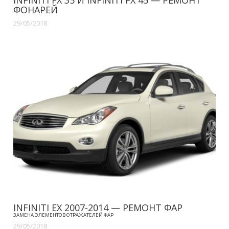
ФОНАРЕЙ
29/05/2018
INFINITI EX 2007-2014 — РЕМОНТ ФАР
ЗАМЕНА ЭЛЕМЕНТОВ ОТРАЖАТЕЛЕЙ ФАР
29/05/2018