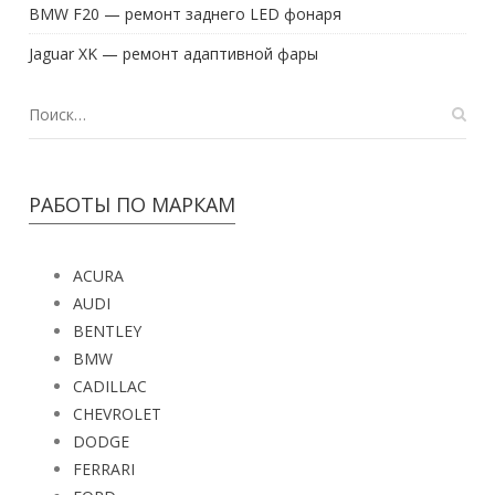
BMW F20 — ремонт заднего LED фонаря
Jaguar XK — ремонт адаптивной фары
РАБОТЫ ПО МАРКАМ
ACURA
AUDI
BENTLEY
BMW
CADILLAC
CHEVROLET
DODGE
FERRARI