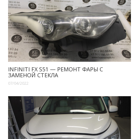
INFINITI FX S51 — РЕМОНТ ФАРЫ С
ЗАМЕНОЙ СТЕКЛА
07/04/2022