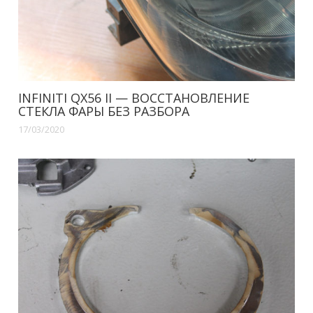
INFINITI QX56 II — ВОССТАНОВЛЕНИЕ
СТЕКЛА ФАРЫ БЕЗ РАЗБОРА
17/03/2020