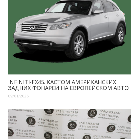
INFINITI-FX45. КАСТОМ АМЕРИКАНСКИХ
ЗАДНИХ ФОНАРЕЙ НА ЕВРОПЕЙСКОМ АВТО
09/01/2026