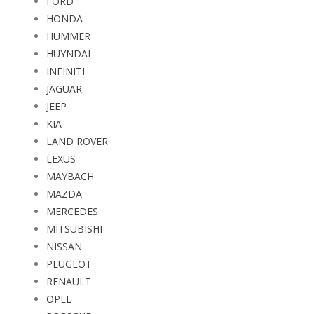
FORD
HONDA
HUMMER
HUYNDAI
INFINITI
JAGUAR
JEEP
KIA
LAND ROVER
LEXUS
MAYBACH
MAZDA
MERCEDES
MITSUBISHI
NISSAN
PEUGEOT
RENAULT
OPEL