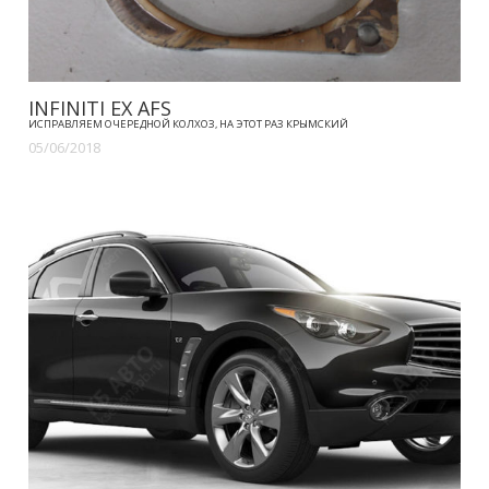
INFINITI EX AFS
ИСПРАВЛЯЕМ ОЧЕРЕДНОЙ КОЛХОЗ, НА ЭТОТ РАЗ КРЫМСКИЙ
05/06/2018