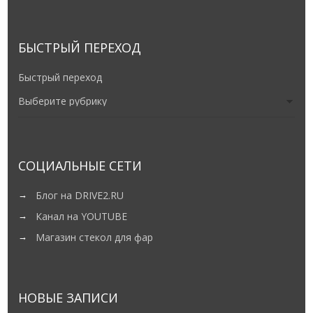
БЫСТРЫЙ ПЕРЕХОД
Быстрый переход
СОЦИАЛЬНЫЕ СЕТИ
Блог на DRIVE2.RU
Канал на YOUTUBE
Магазин стекол для фар
НОВЫЕ ЗАПИСИ