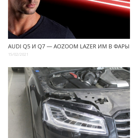
AUDI Q5 И Q7 — AOZOOM LAZER ИМ В ФАРЫ
15/02/2021