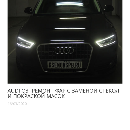
AUDI Q3 -РЕМОНТ ФАР С ЗАМЕНОЙ СТЁКОЛ
И ПОКРАСКОЙ МАСОК
16/03/2020