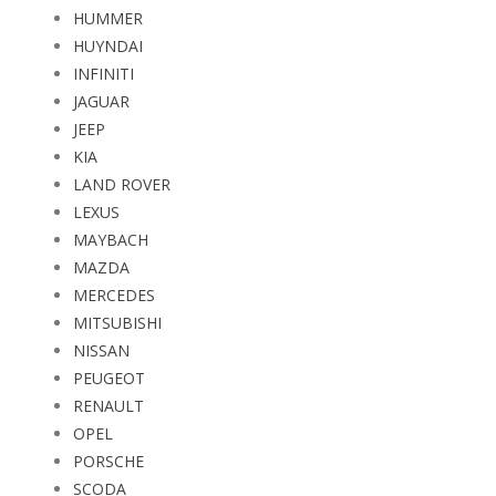
HUMMER
HUYNDAI
INFINITI
JAGUAR
JEEP
KIA
LAND ROVER
LEXUS
MAYBACH
MAZDA
MERCEDES
MITSUBISHI
NISSAN
PEUGEOT
RENAULT
OPEL
PORSCHE
SCODA