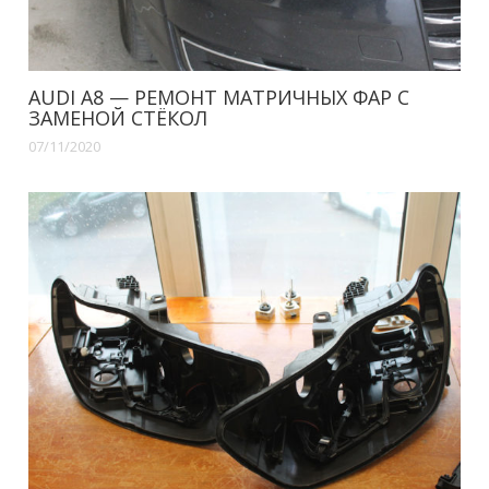
AUDI A8 — РЕМОНТ МАТРИЧНЫХ ФАР С
ЗАМЕНОЙ СТЁКОЛ
07/11/2020