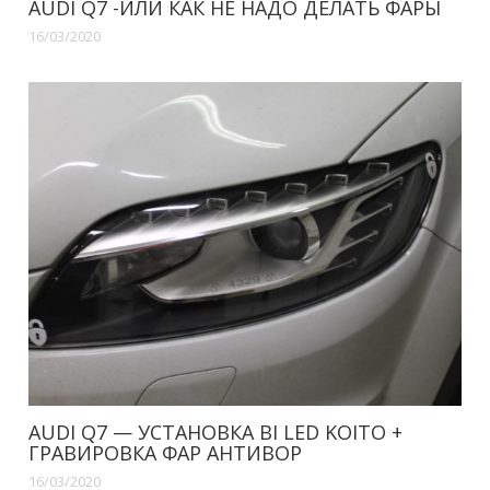
AUDI Q7 -ИЛИ КАК НЕ НАДО ДЕЛАТЬ ФАРЫ
16/03/2020
AUDI Q7 — УСТАНОВКА BI LED KOITO +
ГРАВИРОВКА ФАР АНТИВОР
16/03/2020