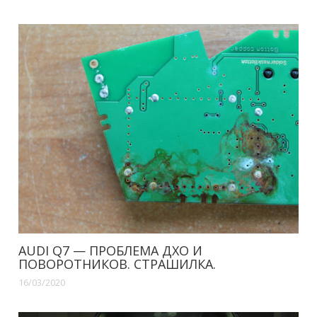
AUDI Q7 — ПРОБЛЕМА ДХО И
ПОВОРОТНИКОВ. СТРАШИЛКА.
16/03/2020