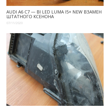
AUDI A6 C7 — BI LED LUMA I5+ NEW ВЗАМЕН
ШТАТНОГО КСЕНОНА
07/11/2020