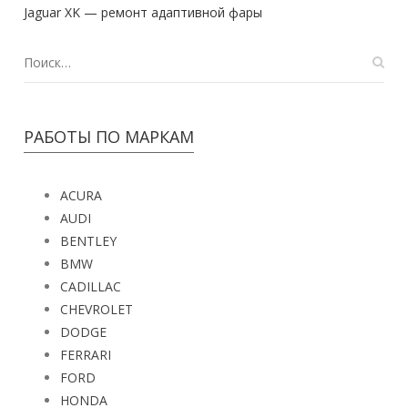
Jaguar XK — ремонт адаптивной фары
РАБОТЫ ПО МАРКАМ
ACURA
AUDI
BENTLEY
BMW
CADILLAC
CHEVROLET
DODGE
FERRARI
FORD
HONDA