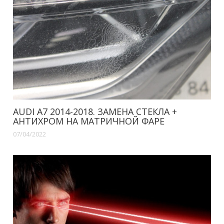
AUDI A7 2014-2018. ЗАМЕНА СТЕКЛА +
АНТИХРОМ НА МАТРИЧНОЙ ФАРЕ
07/04/2022