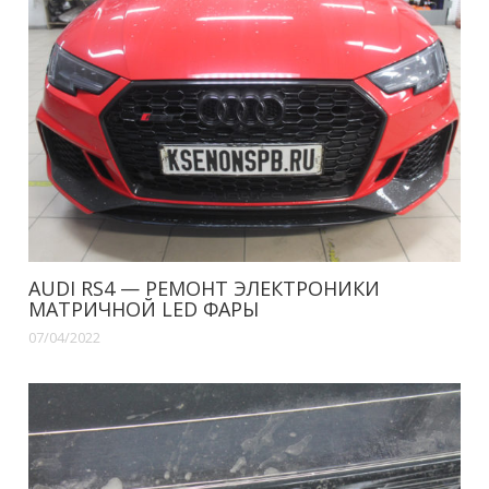
AUDI RS4 — РЕМОНТ ЭЛЕКТРОНИКИ
МАТРИЧНОЙ LED ФАРЫ
07/04/2022