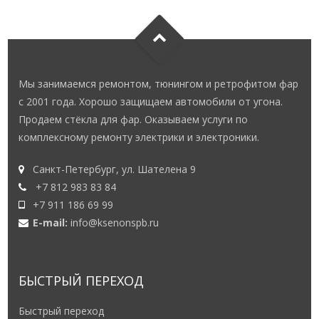
Мы занимаемся ремонтом, тюнингом и ретрофитом фар
с 2001 года. Хорошо защищаем автомобили от угона.
Продаем стёкла для фар. Оказываем услуги по
комплексному ремонту электрики и электроники.
Санкт-Петербург, ул. Шателена 9
+7 812 983 83 84
+7 911 186 69 99
E-mail:
info@ksenonspb.ru
БЫСТРЫЙ ПЕРЕХОД
Быстрый переход